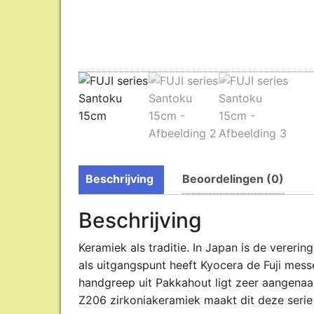
Beschrijving
Beoordelingen (0)
Beschrijving
Keramiek als traditie. In Japan is de verer
als uitgangspunt heeft Kyocera de Fuji me
handgreep uit Pakkahout ligt zeer aangenaa
Z206 zirkoniakeramiek maakt dit deze serie 