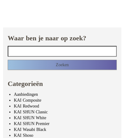
Waar ben je naar op zoek?
Zoeken naar:
Categorieën
Aanbiedingen
KAI Composite
KAI Redwood
KAI SHUN Classic
KAI SHUN White
KAI SHUN Premier
KAI Wasabi Black
KAI Shoso