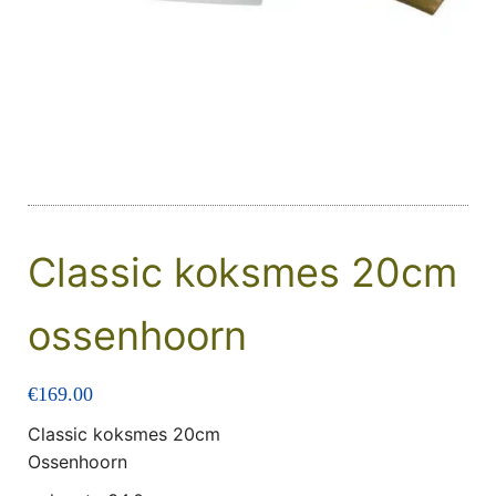
Classic koksmes 20cm
ossenhoorn
€
169.00
Classic koksmes 20cm
Ossenhoorn