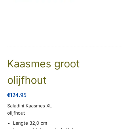
Kaasmes groot
olijfhout
€
124.95
Saladini Kaasmes XL
olijfhout
Lengte 32,0 cm