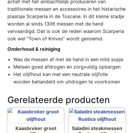
actief met het ambachtelijk produceren van
traditionele messen en accessoires in het histarische
plaatsje Scarperia in de Toscane. In dit kleine stadje
worden al sinds 1306 messen met de hand
vervaardigd. Dat is ook de reden waarom Scarperia
ook wel “Town of Knives” wordt genoemd.
Onderhoud & reiniging
Was de messen af met de hand in een mild sopje
Meteen goed afdrogen en zorgvuldig opbergen
Het olijfhout kan met een neutrale olijfolie
worden behandeld om uitdrogen te voorkomen
Gerelateerde producten
Kaasbreker groot
Saladini steakmessen