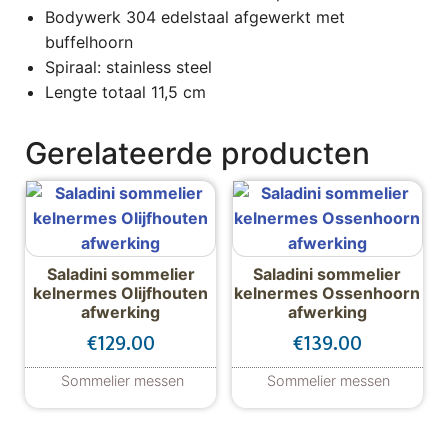
Bodywerk 304 edelstaal afgewerkt met
buffelhoorn
Spiraal: stainless steel
Lengte totaal 11,5 cm
Gerelateerde producten
Saladini sommelier
Saladini sommelier
kelnermes Olijfhouten
kelnermes Ossenhoorn
afwerking
afwerking
€
129.00
€
139.00
Sommelier messen
Sommelier messen