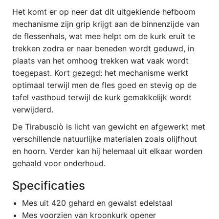
Het komt er op neer dat dit uitgekiende hefboom
mechanisme zijn grip krijgt aan de binnenzijde van
de flessenhals, wat mee helpt om de kurk eruit te
trekken zodra er naar beneden wordt geduwd, in
plaats van het omhoog trekken wat vaak wordt
toegepast. Kort gezegd: het mechanisme werkt
optimaal terwijl men de fles goed en stevig op de
tafel vasthoud terwijl de kurk gemakkelijk wordt
verwijderd.
De Tirabusciò is licht van gewicht en afgewerkt met
verschillende natuurlijke materialen zoals olijfhout
en hoorn. Verder kan hij helemaal uit elkaar worden
gehaald voor onderhoud.
Specificaties
Mes uit 420 gehard en gewalst edelstaal
Mes voorzien van kroonkurk opener