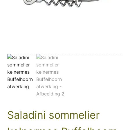
Saladini sommelier