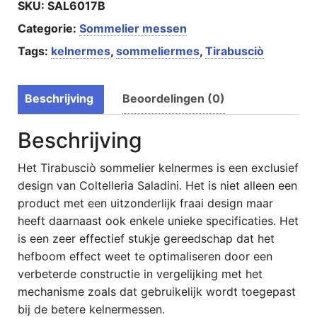
SKU:
SAL6017B
Categorie:
Sommelier messen
Tags:
kelnermes
,
sommeliermes
,
Tirabusciò
Beschrijving
Beoordelingen (0)
Beschrijving
Het Tirabusciò sommelier kelnermes is een exclusief
design van Coltelleria Saladini. Het is niet alleen een
product met een uitzonderlijk fraai design maar
heeft daarnaast ook enkele unieke specificaties. Het
is een zeer effectief stukje gereedschap dat het
hefboom effect weet te optimaliseren door een
verbeterde constructie in vergelijking met het
mechanisme zoals dat gebruikelijk wordt toegepast
bij de betere kelnermessen.