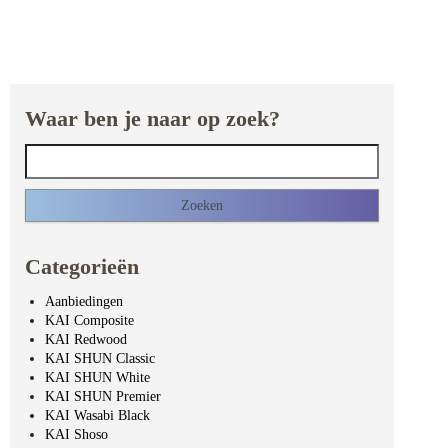
Waar ben je naar op zoek?
Zoeken naar:
Categorieën
Aanbiedingen
KAI Composite
KAI Redwood
KAI SHUN Classic
KAI SHUN White
KAI SHUN Premier
KAI Wasabi Black
KAI Shoso